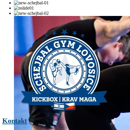
Kontakt