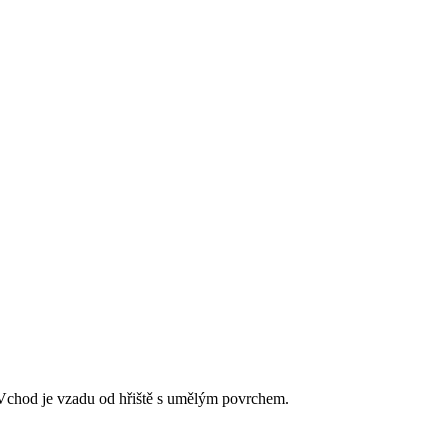
Vchod je vzadu od hřiště s umělým povrchem.